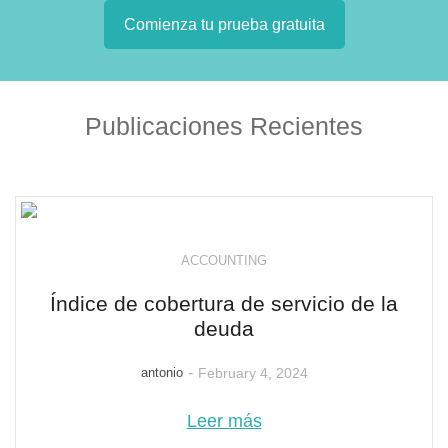
Comienza tu prueba gratuita
Publicaciones Recientes
ACCOUNTING
Índice de cobertura de servicio de la
deuda
-
antonio
February 4, 2024
Leer más