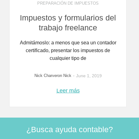
PREPARACIÓN DE IMPUESTOS
Impuestos y formularios del
trabajo freelance
Admitámoslo: a menos que sea un contador
certificado, presentar los impuestos de
cualquier tipo de
-
Nick Charveron Nick
June 1, 2019
Leer más
¿Busca ayuda contable?