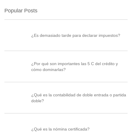
Popular Posts
¿Es demasiado tarde para declarar impuestos?
¿Por qué son importantes las 5 C del crédito y
cómo dominarlas?
¿Qué es la contabilidad de doble entrada o partida
doble?
¿Qué es la nómina certificada?