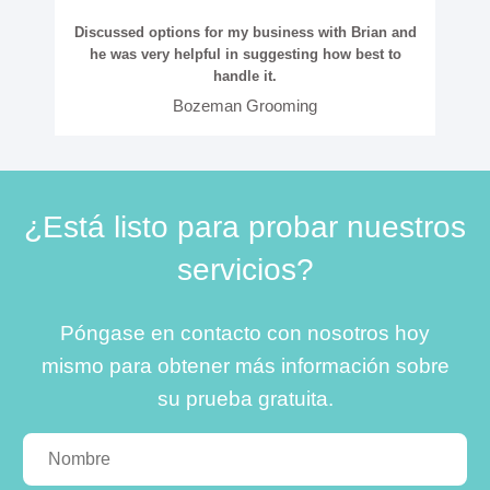
Discussed options for my business with Brian and
he was very helpful in suggesting how best to
handle it.
Bozeman Grooming
¿Está listo para probar nuestros
servicios?
Póngase en contacto con nosotros hoy
mismo para obtener más información sobre
su prueba gratuita.