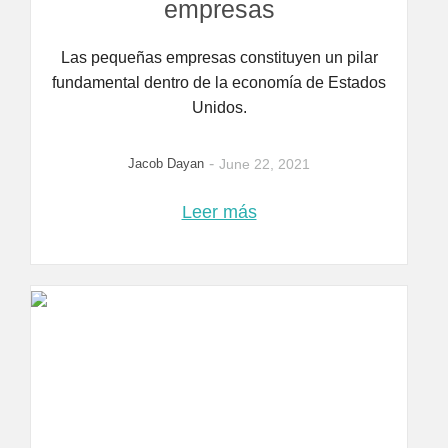
empresas
Las pequeñas empresas constituyen un pilar
fundamental dentro de la economía de Estados
Unidos.
-
Jacob Dayan
June 22, 2021
Leer más