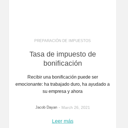
PREPARACIÓN DE IMPUESTOS
Tasa de impuesto de
bonificación
Recibir una bonificación puede ser
emocionante: ha trabajado duro, ha ayudado a
su empresa y ahora
-
Jacob Dayan
March 26, 2021
Leer más