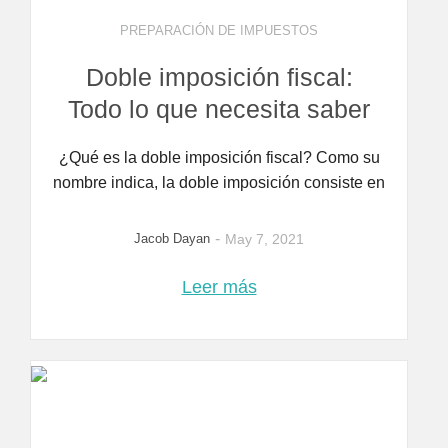
PREPARACIÓN DE IMPUESTOS
Doble imposición fiscal:
Todo lo que necesita saber
¿Qué es la doble imposición fiscal? Como su
nombre indica, la doble imposición consiste en
-
Jacob Dayan
May 7, 2021
Leer más