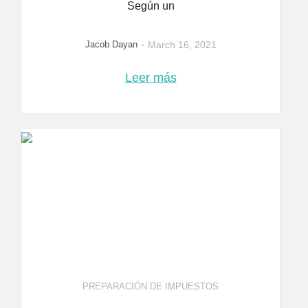
Según un
-
Jacob Dayan
March 16, 2021
Leer más
PREPARACIÓN DE IMPUESTOS