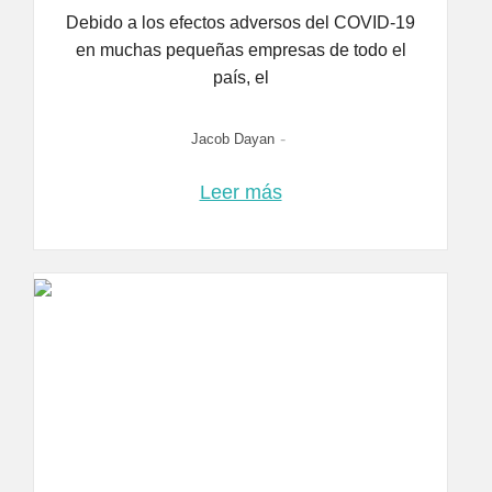
Debido a los efectos adversos del COVID-19
en muchas pequeñas empresas de todo el
país, el
-
Jacob Dayan
Leer más