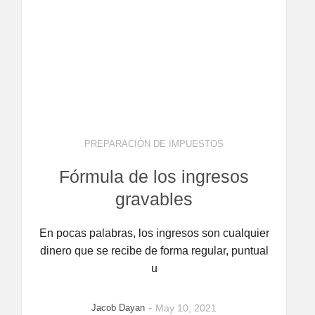
PREPARACIÓN DE IMPUESTOS
Fórmula de los ingresos
gravables
En pocas palabras, los ingresos son cualquier
dinero que se recibe de forma regular, puntual
u
-
Jacob Dayan
May 10, 2021