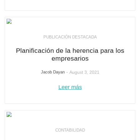
PUBLICACIÓN DESTACADA
Planificación de la herencia para los
empresarios
-
Jacob Dayan
August 3, 2021
Leer más
CONTABILIDAD