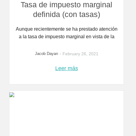
Tasa de impuesto marginal
definida (con tasas)
Aunque recientemente se ha prestado atención
a la tasa de impuesto marginal en vista de la
-
Jacob Dayan
February 26, 2021
Leer más