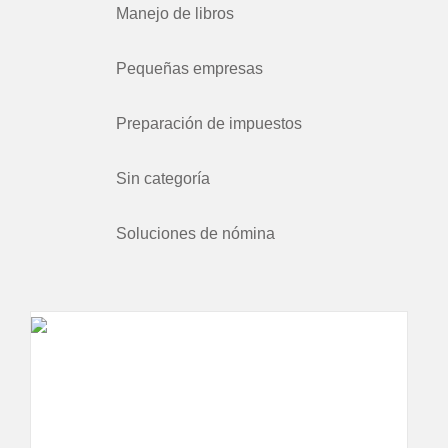
Manejo de libros
Pequeñas empresas
Preparación de impuestos
Sin categoría
Soluciones de nómina