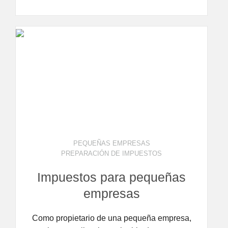
PEQUEÑAS EMPRESAS
PREPARACIÓN DE IMPUESTOS
Impuestos para pequeñas
empresas
Como propietario de una pequeña empresa,