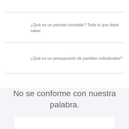
¿Qué es un periodo contable? Todo lo que debe
saber
¿Qué es un presupuesto de partidas individuales?
No se conforme con nuestra
palabra.