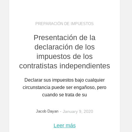
PREPARACIÓN DE IMPUESTOS
Presentación de la
declaración de los
impuestos de los
contratistas independientes
Declarar sus impuestos bajo cualquier
circunstancia puede ser engañoso, pero
cuando se trata de su
-
Jacob Dayan
January 9, 2020
Leer más