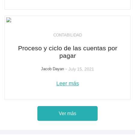
CONTABILIDAD
Proceso y ciclo de las cuentas por
pagar
-
Jacob Dayan
July 15, 2021
Leer más
Ver más