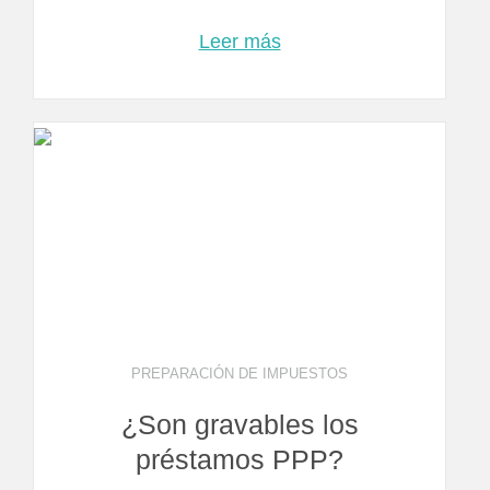
Leer más
PREPARACIÓN DE IMPUESTOS
¿Son gravables los
préstamos PPP?