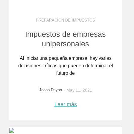
PREPARACIÓN DE IMPUESTOS
Impuestos de empresas
unipersonales
Al iniciar una pequeña empresa, hay varias
decisiones críticas que pueden determinar el
futuro de
-
Jacob Dayan
May 11, 2021
Leer más