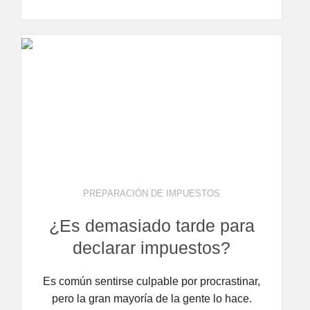
PREPARACIÓN DE IMPUESTOS
¿Es demasiado tarde para
declarar impuestos?
Es común sentirse culpable por procrastinar,
pero la gran mayoría de la gente lo hace.