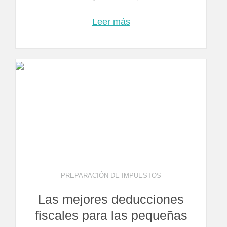
Leer más
PREPARACIÓN DE IMPUESTOS
Las mejores deducciones
fiscales para las pequeñas