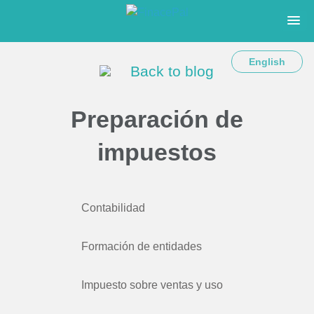
English
Back to blog
Preparación de
impuestos
Contabilidad
Formación de entidades
Impuesto sobre ventas y uso