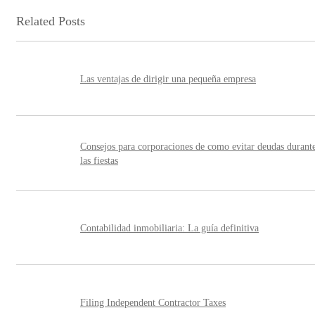
Related Posts
Las ventajas de dirigir una pequeña empresa
Consejos para corporaciones de como evitar deudas durant
las fiestas
Contabilidad inmobiliaria: La guía definitiva
Filing Independent Contractor Taxes