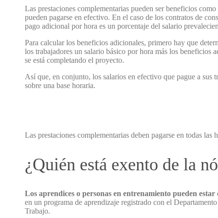
Las prestaciones complementarias pueden ser beneficios como la 
pueden pagarse en efectivo. En el caso de los contratos de const
pago adicional por hora es un porcentaje del salario prevalecien
Para calcular los beneficios adicionales, primero hay que deter
los trabajadores un salario básico por hora más los beneficios 
se está completando el proyecto.
Así que, en conjunto, los salarios en efectivo que pague a sus 
sobre una base horaria.
Las prestaciones complementarias deben pagarse en todas las ho
¿Quién está exento de la nó
Los aprendices o personas en entrenamiento pueden estar
en un programa de aprendizaje registrado con el Departamento 
Trabajo.