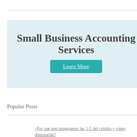
Small Business Accounting
Services
Learn More
Popular Posts
¿Por qué son importantes las 5 C del crédito y cómo
dominarlas?