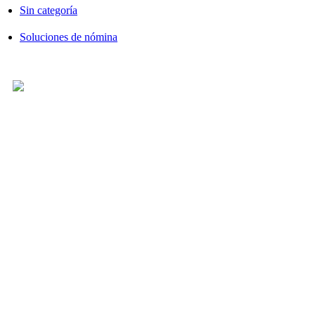
Sin categoría
Soluciones de nómina