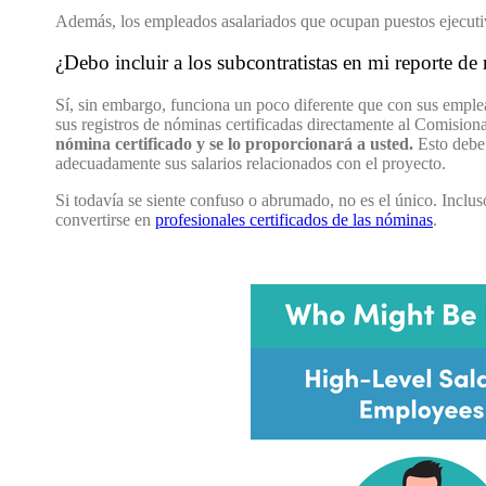
Además, los empleados asalariados que ocupan puestos ejecutivo
¿Debo incluir a los subcontratistas en mi reporte de
Sí, sin embargo, funciona un poco diferente que con sus emplead
sus registros de nóminas certificadas directamente al Comision
nómina certificado y se lo proporcionará a usted.
Esto debe 
adecuadamente sus salarios relacionados con el proyecto.
Si todavía se siente confuso o abrumado, no es el único. Inclus
convertirse en
profesionales certificados de las nóminas
.