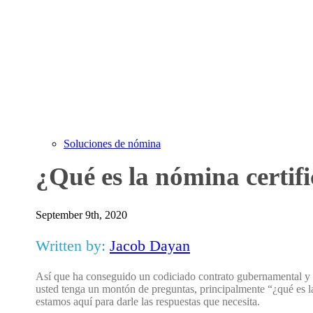
Soluciones de nómina
¿Qué es la nómina certif
September 9th, 2020
Written by:
Jacob Dayan
Así que ha conseguido un codiciado contrato gubernamental y a
usted tenga un montón de preguntas, principalmente “¿qué es l
estamos aquí para darle las respuestas que necesita.