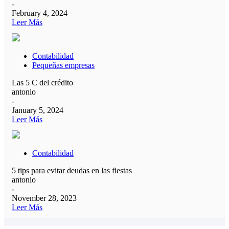
-
February 4, 2024
Leer Más
Contabilidad
Pequeñas empresas
Las 5 C del crédito
antonio
-
January 5, 2024
Leer Más
Contabilidad
5 tips para evitar deudas en las fiestas
antonio
-
November 28, 2023
Leer Más