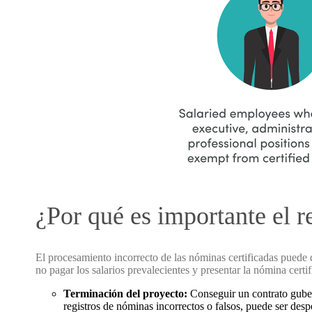
¿Por qué es importante el r
El procesamiento incorrecto de las nóminas certificadas puede 
no pagar los salarios prevalecientes y presentar la nómina certi
Terminación del proyecto:
Conseguir un contrato guber
registros de nóminas incorrectos o falsos, puede ser desp