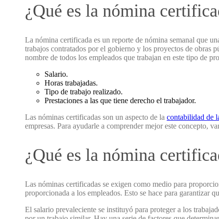
¿Qué es la nómina certific
La nómina certificada es un reporte de nómina semanal que una
trabajos contratados por el gobierno y los proyectos de obras 
nombre de todos los empleados que trabajan en este tipo de proy
Salario.
Horas trabajadas.
Tipo de trabajo realizado.
Prestaciones a las que tiene derecho el trabajador.
Las nóminas certificadas son un aspecto de la
contabilidad de l
empresas. Para ayudarle a comprender mejor este concepto, vam
¿Qué es la nómina certifica
Las nóminas certificadas se exigen como medio para proporciona
proporcionada a los empleados. Esto se hace para garantizar que
El salario prevaleciente se instituyó para proteger a los trabaj
por un trabajo similar. Hay una serie de factores que determina