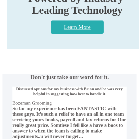
Leading Technology
Learn More
Don't just take our word for it.
Discussed options for my business with Brian and he was very
helpful in suggesting how best to handle it.
Bozeman Grooming
So far my experience has been FANTASTIC with
these guys. It’s such a relief to have an all in one team
servicing yours books, payroll and tax returns for One
really great price. Somtiese I fell like a have a boos to
answer to when the team is calling to make
adjustments..u will never forget
…