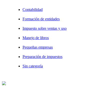
Contabilidad
Formación de entidades
Impuesto sobre ventas y uso
Manejo de libros
Pequeñas empresas
Preparación de impuestos
Sin categoría