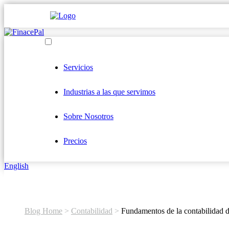
Servicios
Industrias a las que servimos
Sobre Nosotros
Precios
English
Blog Home
>
Contabilidad
>
Fundamentos de la contabilidad 