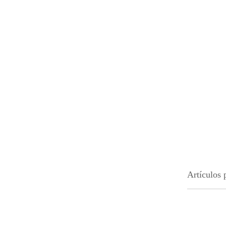
Artículos 