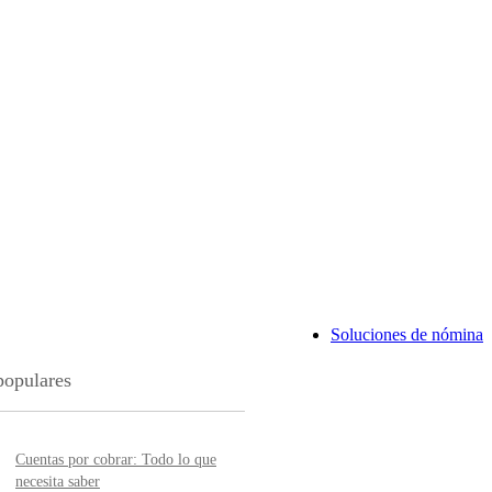
Soluciones de nómina
populares
Cuentas por cobrar: Todo lo que
necesita saber