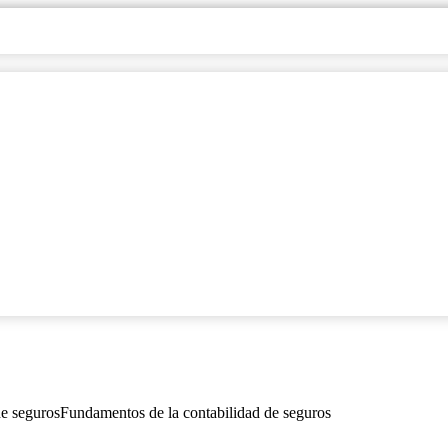
de seguros
Fundamentos de la contabilidad de seguros