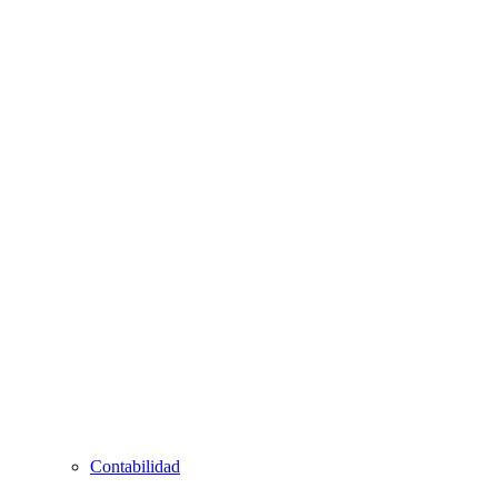
Contabilidad