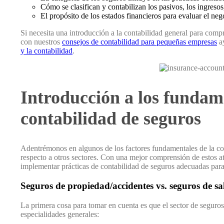
Cómo se clasifican y contabilizan los pasivos, los ingresos,
El propósito de los estados financieros para evaluar el neg
Si necesita una introducción a la contabilidad general para com
con nuestros
consejos de contabilidad para pequeñas empresas
a
y la contabilidad
.
Introducción a los fundam
contabilidad de seguros
Adentrémonos en algunos de los factores fundamentales de la co
respecto a otros sectores. Con una mejor comprensión de estos atr
implementar prácticas de contabilidad de seguros adecuadas para
Seguros de propiedad/accidentes vs. seguros de sal
La primera cosa para tomar en cuenta es que el sector de seguro
especialidades generales: