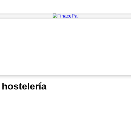
 hostelería