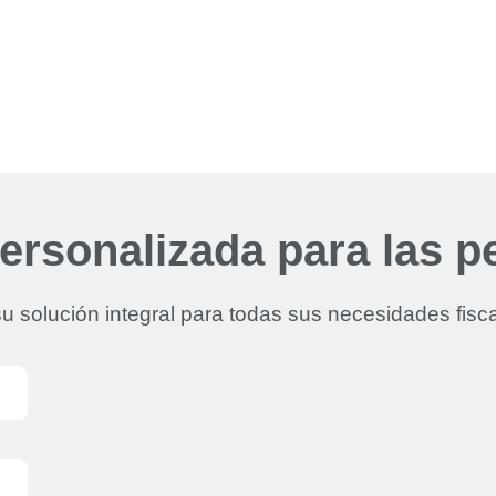
personalizada para las 
u solución integral para todas sus necesidades fisca