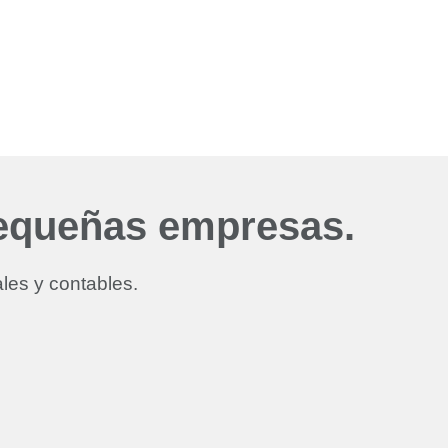
pequeñas empresas.
les y contables.