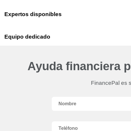
Expertos disponibles
Equipo dedicado
Ayuda financiera 
FinancePal es s