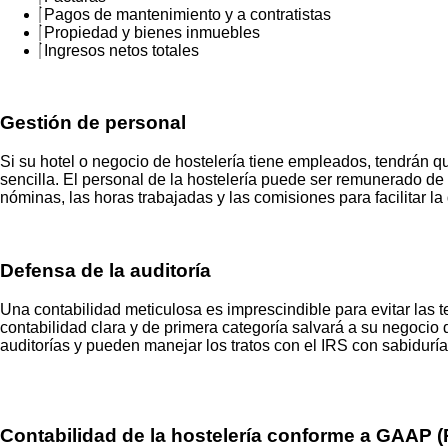
Pagos de mantenimiento y a contratistas
Propiedad y bienes inmuebles
Ingresos netos totales
Gestión de personal
Si su hotel o negocio de hostelería tiene empleados, tendrán
sencilla. El personal de la hostelería puede ser remunerado d
nóminas, las horas trabajadas y las comisiones para facilitar l
Defensa de la auditoría
Una contabilidad meticulosa es imprescindible para evitar las 
contabilidad clara y de primera categoría salvará a su negocio
auditorías y pueden manejar los tratos con el IRS con sabiduría
Contabilidad de la hostelería conforme a GAAP 