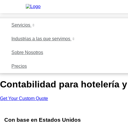
Servicios
Industrias a las que servimos
Sobre Nosotros
Precios
Contabilidad para hotelería y
Get Your Custom Quote
Con base en Estados Unidos