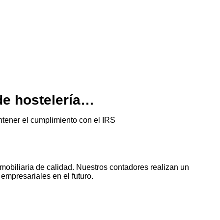
de hostelería…
tener el cumplimiento con el IRS
mobiliaria de calidad. Nuestros contadores realizan un
empresariales en el futuro.