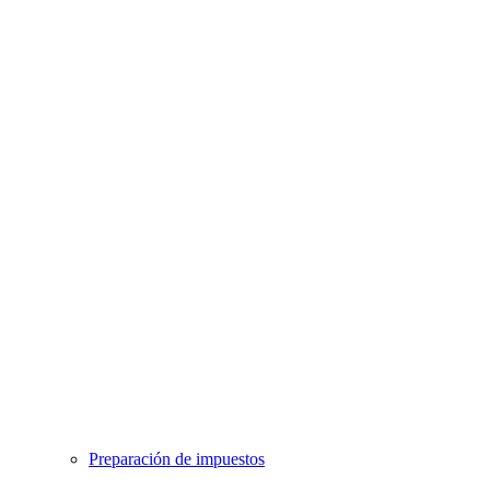
Preparación de impuestos