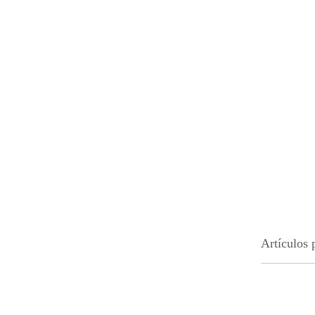
Artículos 