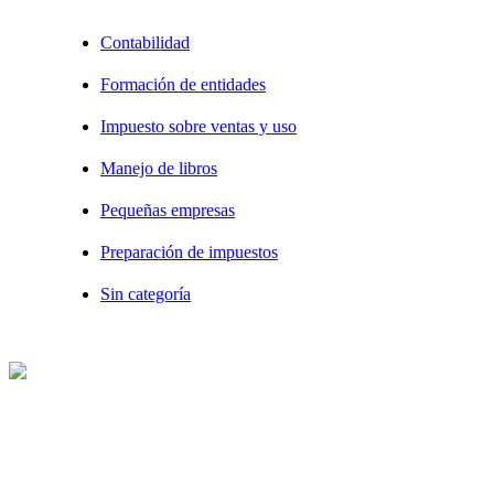
Contabilidad
Formación de entidades
Impuesto sobre ventas y uso
Manejo de libros
Pequeñas empresas
Preparación de impuestos
Sin categoría