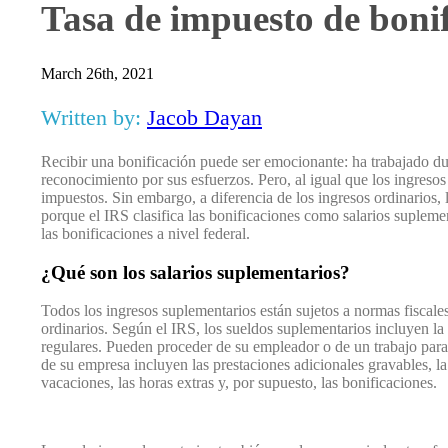
Tasa de impuesto de boni
March 26th, 2021
Written by:
Jacob Dayan
Recibir una bonificación puede ser emocionante: ha trabajado d
reconocimiento por sus esfuerzos. Pero, al igual que los ingresos 
impuestos. Sin embargo, a diferencia de los ingresos ordinarios,
porque el IRS clasifica las bonificaciones como salarios supleme
las bonificaciones a nivel federal.
¿Qué son los salarios suplementarios?
Todos los ingresos suplementarios están sujetos a normas fiscales
ordinarios. Según el IRS, los sueldos suplementarios incluyen l
regulares. Pueden proceder de su empleador o de un trabajo para
de su empresa incluyen las prestaciones adicionales gravables, l
vacaciones, las horas extras y, por supuesto, las bonificaciones.