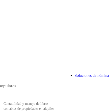
Soluciones de nómina
populares
Contabilidad y manejo de libros
contables de propiedades en alquiler