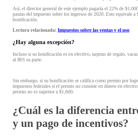
Así, el director general de este ejemplo pagaría el 22% de $1,0
pautas del impuesto sobre los ingresos de 2020. Esto equivale a
bonificación.
Lectura relacionada:
Impuestos sobre las ventas y el uso
¿Hay alguna excepción?
Incluso si su bonificación es en efectivo, tarjetas de regalo, vaca
al IRS su parte.
Sin embargo, si su bonificación se califica como premio por logr
impuestos federales si el premio no consiste en dinero en efectivo,
premio no es superior a $1,600.
¿Cuál es la diferencia ent
y un pago de incentivos?