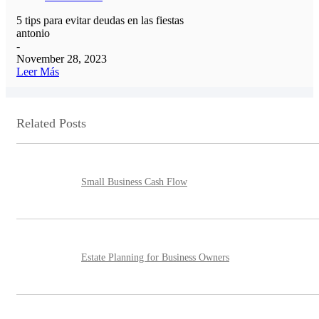
5 tips para evitar deudas en las fiestas
antonio
-
November 28, 2023
Leer Más
Related Posts
Small Business Cash Flow
Estate Planning for Business Owners