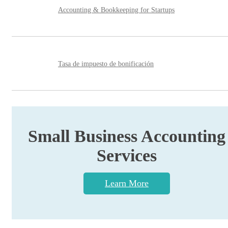
Accounting & Bookkeeping for Startups
Tasa de impuesto de bonificación
Small Business Accounting
Services
Learn More