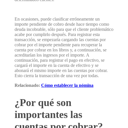
En ocasiones, puede clasificar erróneamente un
importe pendiente de cobro desde hace tiempo como
deuda incobrable, sólo para que el cliente problemático
acabe por cumplirlo después. Para registrar esta
transacción, se empezaría cargando las cuentas por
cobrar por el importe pendiente para recuperar la
cuenta por cobrar en los libros y, a continuación, se
acreditarían los ingresos por el importe. A
continuación, para registrar el pago en efectivo, se
cargará el importe en la cuenta de efectivo y se
abonará el mismo importe en las cuentas por cobrar.
Esto cierra la transacción de una vez por todas.
Relacionado:
Cómo establecer la nómina
¿Por qué son
importantes las
cuentas por cobrar?