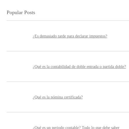
Popular Posts
¿Es demasiado tarde para declarar impuestos?
¿Qué es la contabilidad de doble entrada o partida doble?
¿Qué es la nómina certificada?
¿Qué es un periodo contable? Todo lo que debe saber