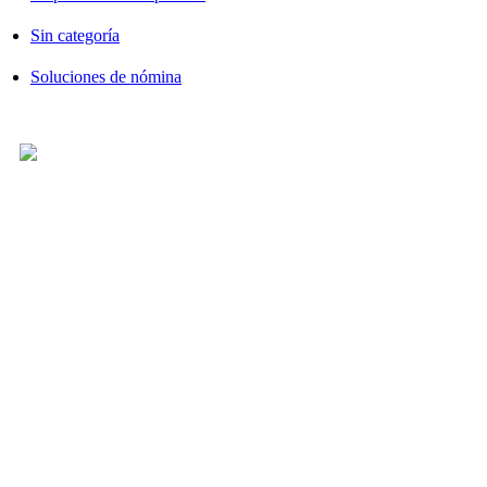
Sin categoría
Soluciones de nómina