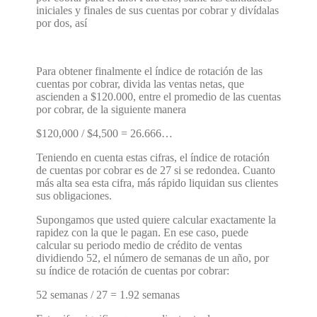
iniciales y finales de sus cuentas por cobrar y divídalas
por dos, así
Para obtener finalmente el índice de rotación de las
cuentas por cobrar, divida las ventas netas, que
ascienden a $120.000, entre el promedio de las cuentas
por cobrar, de la siguiente manera
$120,000 / $4,500 = 26.666…
Teniendo en cuenta estas cifras, el índice de rotación
de cuentas por cobrar es de 27 si se redondea. Cuanto
más alta sea esta cifra, más rápido liquidan sus clientes
sus obligaciones.
Supongamos que usted quiere calcular exactamente la
rapidez con la que le pagan. En ese caso, puede
calcular su periodo medio de crédito de ventas
dividiendo 52, el número de semanas de un año, por
su índice de rotación de cuentas por cobrar:
52 semanas / 27 = 1.92 semanas