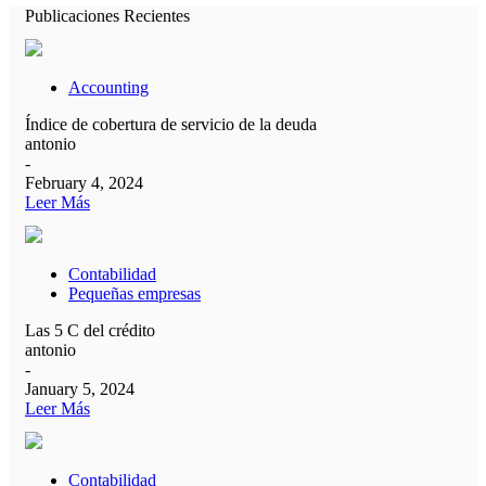
Publicaciones Recientes
Accounting
Índice de cobertura de servicio de la deuda
antonio
-
February 4, 2024
Leer Más
Contabilidad
Pequeñas empresas
Las 5 C del crédito
antonio
-
January 5, 2024
Leer Más
Contabilidad