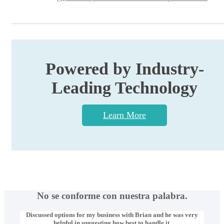
Powered by Industry-
Leading Technology
Learn More
No se conforme con nuestra palabra.
Discussed options for my business with Brian and he was very
helpful in suggesting how best to handle it.