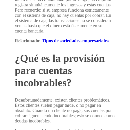
registra simultáneamente los ingresos y estas cuentas.
Pero recuerde: si su empresa funciona estrictamente
con el sistema de caja, no hay cuentas por cobrar. En
el sistema de caja, las transacciones no se consideran
ventas hasta que el dinero está físicamente en su
cuenta bancaria.
Relacionado:
Tipos de sociedades empresariales
¿Qué es la provisión
para cuentas
incobrables?
Desafortunadamente, existen clientes problemáticos.
Estos clientes suelen pagar tarde, o no pagar en
absoluto. Cuando un cliente no paga, sus cuentas por
cobrar siguen siendo incobrables; esto se conoce como
deudas incobrables.