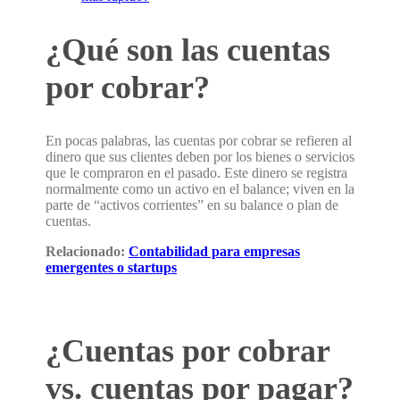
¿Qué son las cuentas
por cobrar?
En pocas palabras, las cuentas por cobrar se refieren al
dinero que sus clientes deben por los bienes o servicios
que le compraron en el pasado. Este dinero se registra
normalmente como un activo en el balance; viven en la
parte de “activos corrientes” en su balance o plan de
cuentas.
Relacionado:
Contabilidad para empresas
emergentes o startups
¿Cuentas por cobrar
vs. cuentas por pagar?