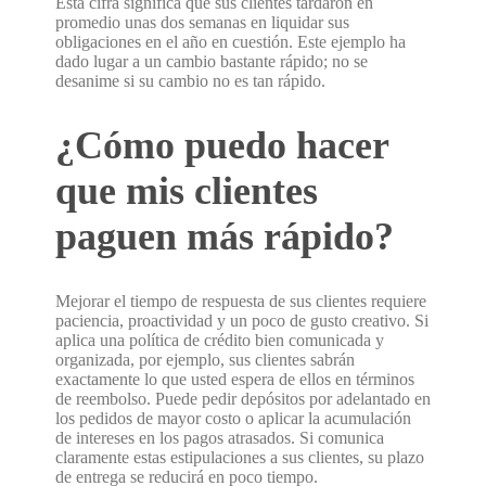
Esta cifra significa que sus clientes tardaron en
promedio unas dos semanas en liquidar sus
obligaciones en el año en cuestión. Este ejemplo ha
dado lugar a un cambio bastante rápido; no se
desanime si su cambio no es tan rápido.
¿Cómo puedo hacer
que mis clientes
paguen más rápido?
Mejorar el tiempo de respuesta de sus clientes requiere
paciencia, proactividad y un poco de gusto creativo. Si
aplica una política de crédito bien comunicada y
organizada, por ejemplo, sus clientes sabrán
exactamente lo que usted espera de ellos en términos
de reembolso. Puede pedir depósitos por adelantado en
los pedidos de mayor costo o aplicar la acumulación
de intereses en los pagos atrasados. Si comunica
claramente estas estipulaciones a sus clientes, su plazo
de entrega se reducirá en poco tiempo.