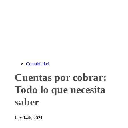
Contabilidad
Cuentas por cobrar:
Todo lo que necesita
saber
July 14th, 2021