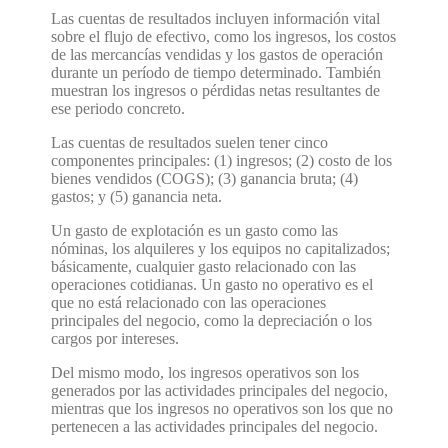
Las cuentas de resultados incluyen información vital
sobre el flujo de efectivo, como los ingresos, los costos
de las mercancías vendidas y los gastos de operación
durante un período de tiempo determinado. También
muestran los ingresos o pérdidas netas resultantes de
ese periodo concreto.
Las cuentas de resultados suelen tener cinco
componentes principales: (1) ingresos; (2) costo de los
bienes vendidos (COGS); (3) ganancia bruta; (4)
gastos; y (5) ganancia neta.
Un gasto de explotación es un gasto como las
nóminas, los alquileres y los equipos no capitalizados;
básicamente, cualquier gasto relacionado con las
operaciones cotidianas. Un gasto no operativo es el
que no está relacionado con las operaciones
principales del negocio, como la depreciación o los
cargos por intereses.
Del mismo modo, los ingresos operativos son los
generados por las actividades principales del negocio,
mientras que los ingresos no operativos son los que no
pertenecen a las actividades principales del negocio.