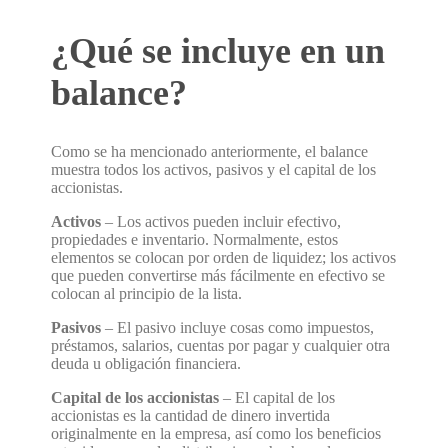
¿Qué se incluye en un
balance?
Como se ha mencionado anteriormente, el balance
muestra todos los activos, pasivos y el capital de los
accionistas.
Activos
– Los activos pueden incluir efectivo,
propiedades e inventario. Normalmente, estos
elementos se colocan por orden de liquidez; los activos
que pueden convertirse más fácilmente en efectivo se
colocan al principio de la lista.
Pasivos
– El pasivo incluye cosas como impuestos,
préstamos, salarios, cuentas por pagar y cualquier otra
deuda u obligación financiera.
Capital de los accionistas
– El capital de los
accionistas es la cantidad de dinero invertida
originalmente en la empresa, así como los beneficios