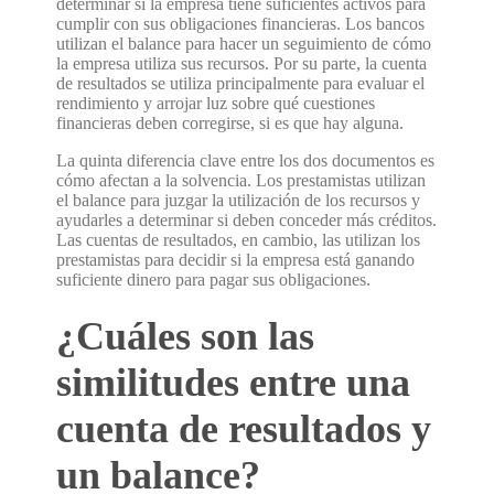
determinar si la empresa tiene suficientes activos para
cumplir con sus obligaciones financieras. Los bancos
utilizan el balance para hacer un seguimiento de cómo
la empresa utiliza sus recursos. Por su parte, la cuenta
de resultados se utiliza principalmente para evaluar el
rendimiento y arrojar luz sobre qué cuestiones
financieras deben corregirse, si es que hay alguna.
La quinta diferencia clave entre los dos documentos es
cómo afectan a la solvencia. Los prestamistas utilizan
el balance para juzgar la utilización de los recursos y
ayudarles a determinar si deben conceder más créditos.
Las cuentas de resultados, en cambio, las utilizan los
prestamistas para decidir si la empresa está ganando
suficiente dinero para pagar sus obligaciones.
¿Cuáles son las
similitudes entre una
cuenta de resultados y
un balance?