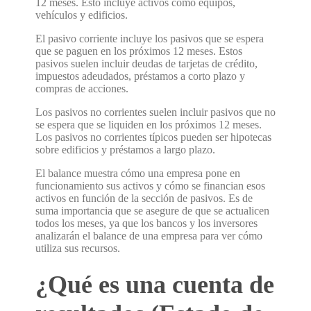
12 meses. Esto incluye activos como equipos,
vehículos y edificios.
El pasivo corriente
incluye los pasivos que se espera
que se paguen en los próximos 12 meses. Estos
pasivos suelen incluir deudas de tarjetas de crédito,
impuestos adeudados, préstamos a corto plazo y
compras de acciones.
Los pasivos no corrientes
suelen incluir pasivos que no
se espera que se liquiden en los próximos 12 meses.
Los pasivos no corrientes típicos pueden ser hipotecas
sobre edificios y préstamos a largo plazo.
El balance muestra cómo una empresa pone en
funcionamiento sus activos y cómo se financian esos
activos en función de la sección de pasivos. Es de
suma importancia que se asegure de que se actualicen
todos los meses, ya que los bancos y los inversores
analizarán el balance de una empresa para ver cómo
utiliza sus recursos.
¿Qué es una cuenta de