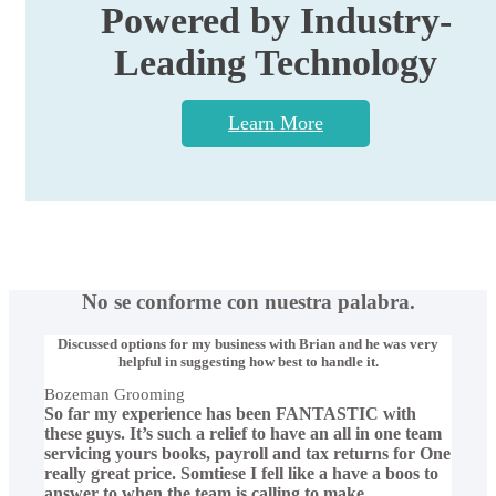
Powered by Industry-
Leading Technology
Learn More
No se conforme con nuestra palabra.
Discussed options for my business with Brian and he was very
helpful in suggesting how best to handle it.
Bozeman Grooming
So far my experience has been FANTASTIC with
these guys. It’s such a relief to have an all in one team
servicing yours books, payroll and tax returns for One
really great price. Somtiese I fell like a have a boos to
answer to when the team is calling to make