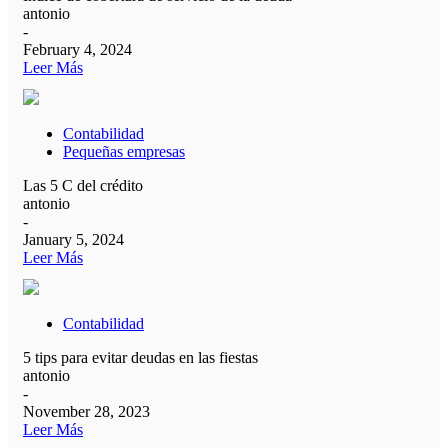
antonio
-
February 4, 2024
Leer Más
Contabilidad
Pequeñas empresas
Las 5 C del crédito
antonio
-
January 5, 2024
Leer Más
Contabilidad
5 tips para evitar deudas en las fiestas
antonio
-
November 28, 2023
Leer Más