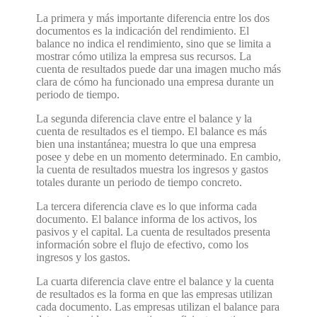
La primera y más importante diferencia entre los dos
documentos es la indicación del rendimiento. El
balance no indica el rendimiento, sino que se limita a
mostrar cómo utiliza la empresa sus recursos. La
cuenta de resultados puede dar una imagen mucho más
clara de cómo ha funcionado una empresa durante un
periodo de tiempo.
La segunda diferencia clave entre el balance y la
cuenta de resultados es el tiempo. El balance es más
bien una instantánea; muestra lo que una empresa
posee y debe en un momento determinado. En cambio,
la cuenta de resultados muestra los ingresos y gastos
totales durante un periodo de tiempo concreto.
La tercera diferencia clave es lo que informa cada
documento. El balance informa de los activos, los
pasivos y el capital. La cuenta de resultados presenta
información sobre el flujo de efectivo, como los
ingresos y los gastos.
La cuarta diferencia clave entre el balance y la cuenta
de resultados es la forma en que las empresas utilizan
cada documento. Las empresas utilizan el balance para