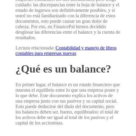
cuidado: las discrepancias entre la hoja de balance y el
estado de ingresos son definitivamente posibles, y si
usted no está familiarizado con la diferencia de estos
documentos, esto puede causar un gran dolor de
cabeza. Por eso, en FinancePal hemos decidido
desglosar las diferencias entre el balance y la cuenta de
resultados.
Lectura relacionada:
Contabilidad y manejo de libros
contables para empresas nuevas
¿Qué es un balance?
En primer lugar, el balance es un estado financiero que
muestra el equilibrio entre lo que una empresa posee y
lo que debe. Este documento explica los activos de
una empresa junto con sus pasivos y su capital social.
Esto puede deducirse del título del documento, pero
los balances deben ser, bueno, equilibrados: el total de
los activos debe ser igual al total de los pasivos y el
capital de los accionistas.