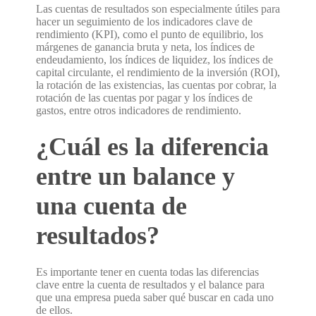
Las cuentas de resultados son especialmente útiles para
hacer un seguimiento de los indicadores clave de
rendimiento (KPI), como el punto de equilibrio, los
márgenes de ganancia bruta y neta, los índices de
endeudamiento, los índices de liquidez, los índices de
capital circulante, el rendimiento de la inversión (ROI),
la rotación de las existencias, las cuentas por cobrar, la
rotación de las cuentas por pagar y los índices de
gastos, entre otros indicadores de rendimiento.
¿Cuál es la diferencia
entre un balance y
una cuenta de
resultados?
Es importante tener en cuenta todas las diferencias
clave entre la cuenta de resultados y el balance para
que una empresa pueda saber qué buscar en cada uno
de ellos.