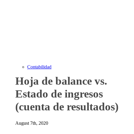
Contabilidad
Hoja de balance vs.
Estado de ingresos
(cuenta de resultados)
August 7th, 2020