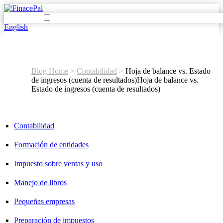
English
Blog Home
>
Contabilidad
>
Hoja de balance vs. Estado
de ingresos (cuenta de resultados)
Hoja de balance vs.
Estado de ingresos (cuenta de resultados)
Contabilidad
Formación de entidades
Impuesto sobre ventas y uso
Manejo de libros
Pequeñas empresas
Preparación de impuestos