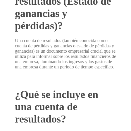
resultados (Estado de
ganancias y
pérdidas)?
Una cuenta de resultados (también conocida como
cuenta de pérdidas y ganancias o estado de pérdidas y
ganancias) es un documento empresarial crucial que se
utiliza para informar sobre los resultados financieros de
una empresa, iluminando los ingresos y los gastos de
una empresa durante un periodo de tiempo específico.
¿Qué se incluye en
una cuenta de
resultados?