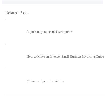
Related Posts
Impuestos para pequeñas empresas
How to Make an Invoice: Small Business Invoicing Guide
Cómo configurar la nómina