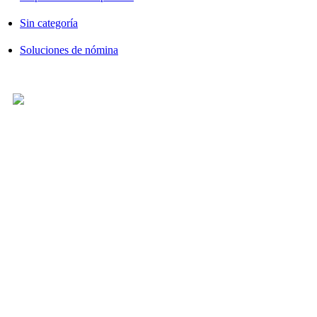
Sin categoría
Soluciones de nómina