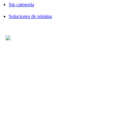
Sin categoría
Soluciones de nómina