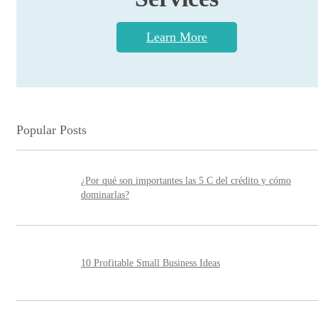
Learn More
Popular Posts
¿Por qué son importantes las 5 C del crédito y cómo
dominarlas?
10 Profitable Small Business Ideas