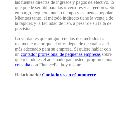
las fuentes directas de ingresos y pagos de efectivo, lo
que puede ser útil para los inversores y acreedores. Sin
embargo, requiere mucho tiempo y es menos popular.
Mientras tanto, el método indirecto tiene la ventaja de
la rapidez y la facilidad de uso, a pesar de su falta de
precisión.
La verdad es que ninguno de los dos métodos es
realmente mejor que el otro: depende de cuál sea el
más adecuado para su empresa. Si quiere hablar con
un
contador profesional de pequeñas empresas
sobre
qué método es el adecuado para usted, programe una
consulta
con FinancePal hoy mismo.
Relacionado:
Contadores en eCommerce