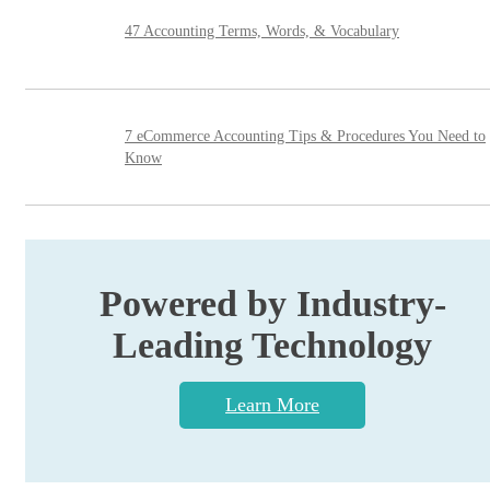
47 Accounting Terms, Words, & Vocabulary
7 eCommerce Accounting Tips & Procedures You Need to
Know
Powered by Industry-
Leading Technology
Learn More