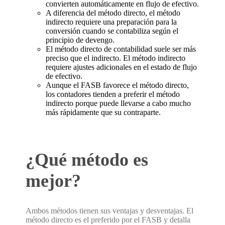
convierten automáticamente en flujo de efectivo.
A diferencia del método directo, el método
indirecto requiere una preparación para la
conversión cuando se contabiliza según el
principio de devengo.
El método directo de contabilidad suele ser más
preciso que el indirecto. El método indirecto
requiere ajustes adicionales en el estado de flujo
de efectivo.
Aunque el FASB favorece el método directo,
los contadores tienden a preferir el método
indirecto porque puede llevarse a cabo mucho
más rápidamente que su contraparte.
¿Qué método es
mejor?
Ambos métodos tienen sus ventajas y desventajas. El
método directo es el preferido por el FASB y detalla