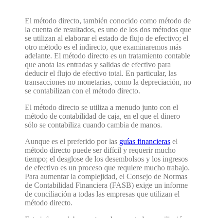
El método directo, también conocido como método de
la cuenta de resultados, es uno de los dos métodos que
se utilizan al elaborar el estado de flujo de efectivo; el
otro método es el indirecto, que examinaremos más
adelante. El método directo es un tratamiento contable
que anota las entradas y salidas de efectivo para
deducir el flujo de efectivo total. En particular, las
transacciones no monetarias, como la depreciación, no
se contabilizan con el método directo.
El método directo se utiliza a menudo junto con el
método de contabilidad de caja, en el que el dinero
sólo se contabiliza cuando cambia de manos.
Aunque es el preferido por las
guías financieras
el
método directo puede ser difícil y requerir mucho
tiempo; el desglose de los desembolsos y los ingresos
de efectivo es un proceso que requiere mucho trabajo.
Para aumentar la complejidad, el Consejo de Normas
de Contabilidad Financiera (FASB) exige un informe
de conciliación a todas las empresas que utilizan el
método directo.