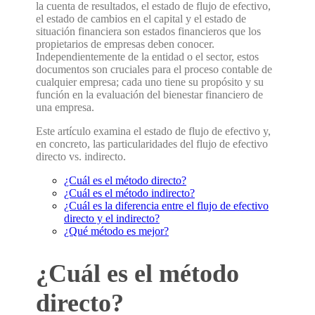
la cuenta de resultados, el estado de flujo de efectivo,
el estado de cambios en el capital y el estado de
situación financiera son estados financieros que los
propietarios de empresas deben conocer.
Independientemente de la entidad o el sector, estos
documentos son cruciales para el proceso contable de
cualquier empresa; cada uno tiene su propósito y su
función en la evaluación del bienestar financiero de
una empresa.
Este artículo examina el estado de flujo de efectivo y,
en concreto, las particularidades del flujo de efectivo
directo vs. indirecto.
¿Cuál es el método directo?
¿Cuál es el método indirecto?
¿Cuál es la diferencia entre el flujo de efectivo
directo y el indirecto?
¿Qué método es mejor?
¿Cuál es el método
directo?