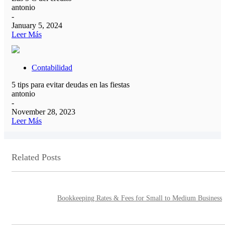
antonio
-
January 5, 2024
Leer Más
Contabilidad
5 tips para evitar deudas en las fiestas
antonio
-
November 28, 2023
Leer Más
Related Posts
Bookkeeping Rates & Fees for Small to Medium Business