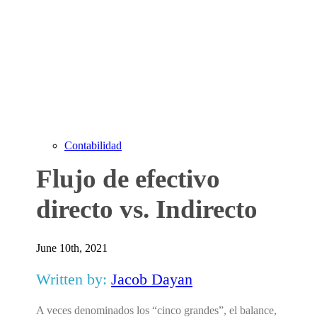
Contabilidad
Flujo de efectivo
directo vs. Indirecto
June 10th, 2021
Written by:
Jacob Dayan
A veces denominados los “cinco grandes”, el balance,