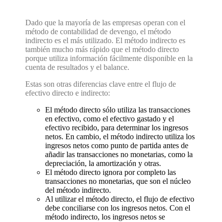
Dado que la mayoría de las empresas operan con el
método de contabilidad de devengo, el método
indirecto es el más utilizado. El método indirecto es
también mucho más rápido que el método directo
porque utiliza información fácilmente disponible en la
cuenta de resultados y el balance.
Estas son otras diferencias clave entre el flujo de
efectivo directo e indirecto:
El método directo sólo utiliza las transacciones
en efectivo, como el efectivo gastado y el
efectivo recibido, para determinar los ingresos
netos. En cambio, el método indirecto utiliza los
ingresos netos como punto de partida antes de
añadir las transacciones no monetarias, como la
depreciación, la amortización y otras.
El método directo ignora por completo las
transacciones no monetarias, que son el núcleo
del método indirecto.
Al utilizar el método directo, el flujo de efectivo
debe conciliarse con los ingresos netos. Con el
método indirecto, los ingresos netos se