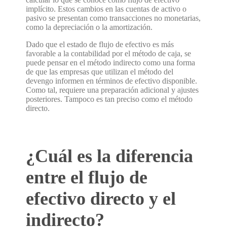
implícito. Estos cambios en las cuentas de activo o
pasivo se presentan como transacciones no monetarias,
como la depreciación o la amortización.
Dado que el estado de flujo de efectivo es más
favorable a la contabilidad por el método de caja, se
puede pensar en el método indirecto como una forma
de que las empresas que utilizan el método del
devengo informen en términos de efectivo disponible.
Como tal, requiere una preparación adicional y ajustes
posteriores. Tampoco es tan preciso como el método
directo.
¿Cuál es la diferencia
entre el flujo de
efectivo directo y el
indirecto?